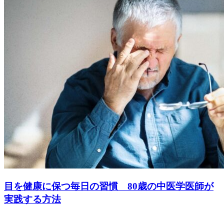
目を健康に保つ毎日の習慣 80歳の中医学医師が
実践する方法