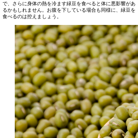
で、さらに身体の熱を冷ます緑豆を食べると体に悪影響があ
るかもしれません。お腹を下している場合も同様に、緑豆を
食べるのは控えましょう。