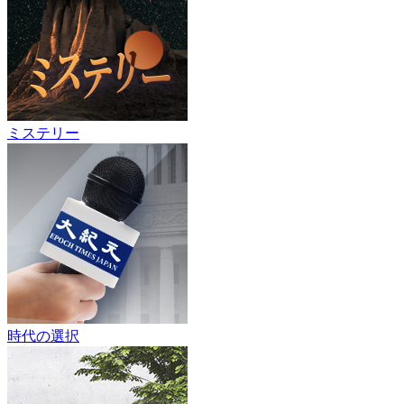
ミステリー
時代の選択