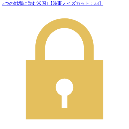
3つの戦場に臨む米国 |【時事ノイズカット：33】