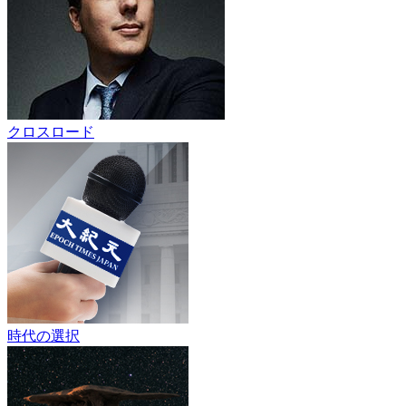
クロスロード
時代の選択