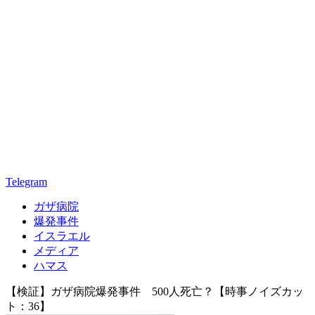
Telegram
ガザ病院
爆発事件
イスラエル
メディア
ハマス
【検証】ガザ病院爆発事件 500人死亡？【時事ノイズカッ
ト：36】