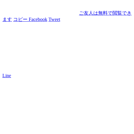
ご友人は無料で閲覧でき
ます
コピー
Facebook
Tweet
Line