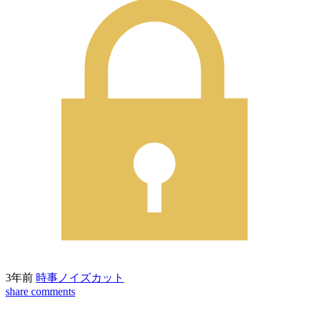
3年前
時事ノイズカット
share
comments