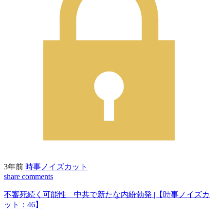
3年前
時事ノイズカット
share
comments
不審死続く可能性 中共で新たな内紛勃発 |【時事ノイズカ
ット：46】