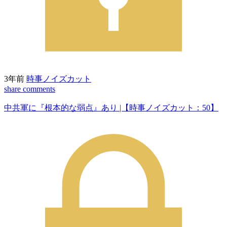
3年前
時事ノイズカット
share
comments
中共軍に『根本的な弱点』あり |【時事ノイズカット：50】