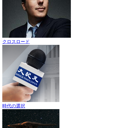
クロスロード
時代の選択