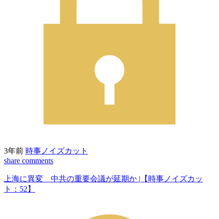
3年前
時事ノイズカット
share
comments
上海に異変 中共の重要会議が延期か |【時事ノイズカッ
ト：52】