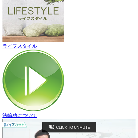
ライフスタイル
法輪功について
CLICK TO UNMUTE