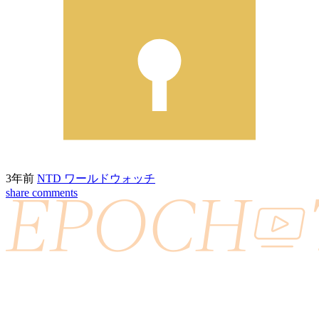
3年前
NTD ワールドウォッチ
share
comments