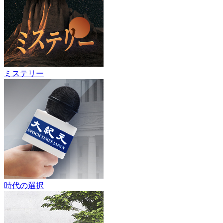
ミステリー
時代の選択