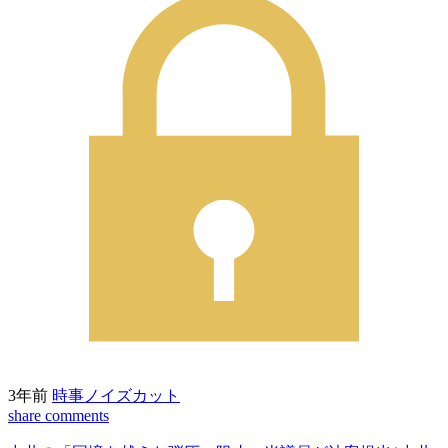
3年前
時事ノイズカット
share
comments