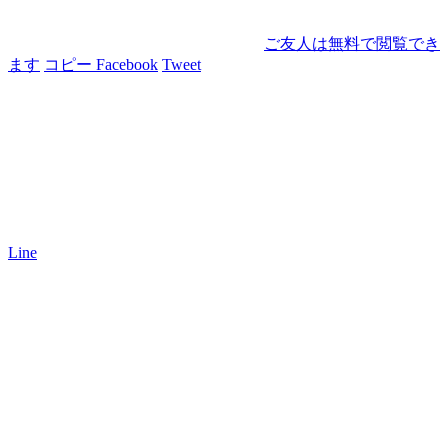
ご友人は無料で閲覧でき
ます
コピー
Facebook
Tweet
Line