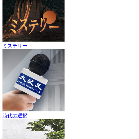
ミステリー
時代の選択