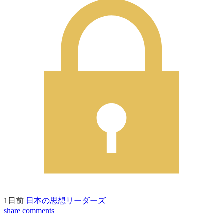
1日前
日本の思想リーダーズ
share
comments