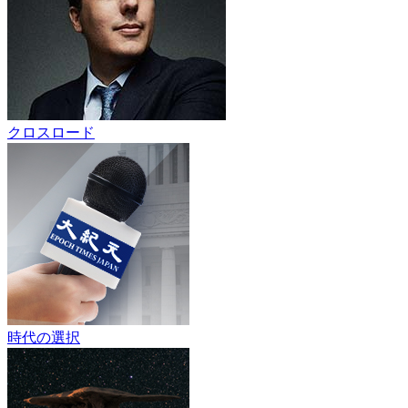
クロスロード
時代の選択