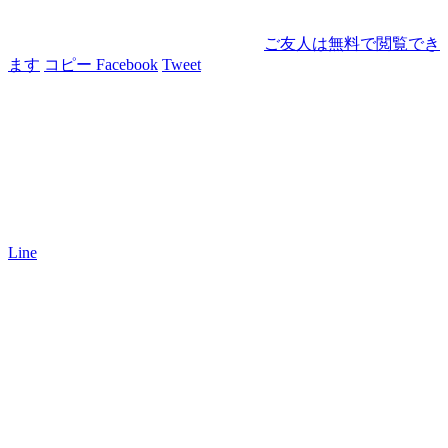
ご友人は無料で閲覧でき
ます
コピー
Facebook
Tweet
Line