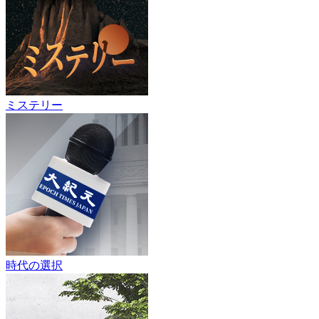
ミステリー
時代の選択