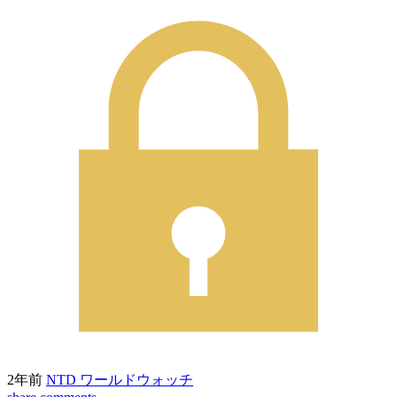
2年前
NTD ワールドウォッチ