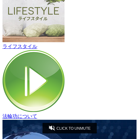
ライフスタイル
法輪功について
CLICK TO UNMUTE