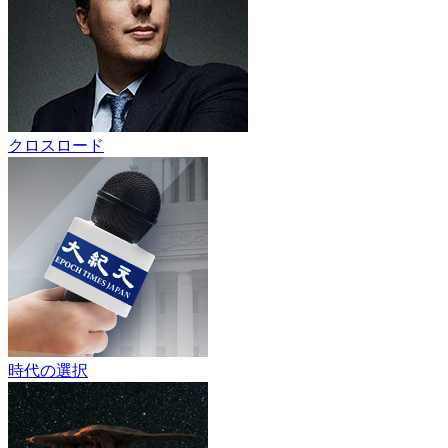
クロスロード
時代の選択