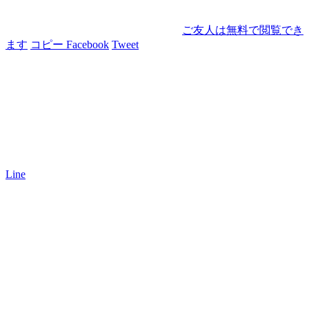
ご友人は無料で閲覧でき
ます
コピー
Facebook
Tweet
Line