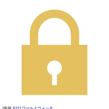
2年前
NTD ワールドウォッチ