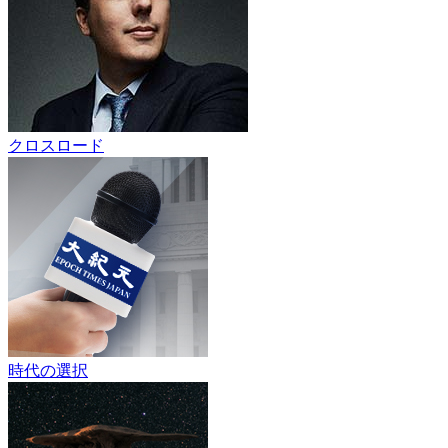
クロスロード
時代の選択