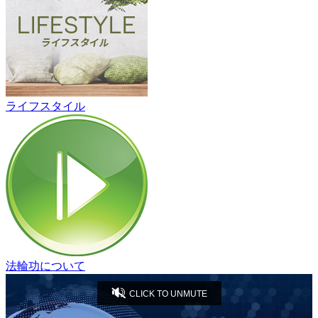
ライフスタイル
法輪功について
CLICK TO UNMUTE