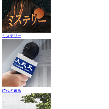
ミステリー
時代の選択