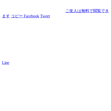
ご友人は無料で閲覧でき
ます
コピー
Facebook
Tweet
Line