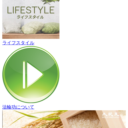
ライフスタイル
法輪功について