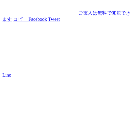
ご友人は無料で閲覧でき
ます
コピー
Facebook
Tweet
Line