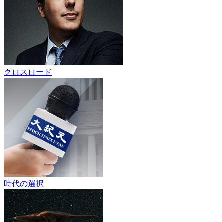
クロスロード
時代の選択