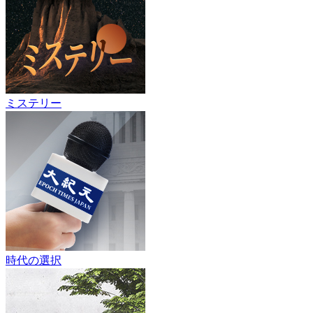
ミステリー
時代の選択