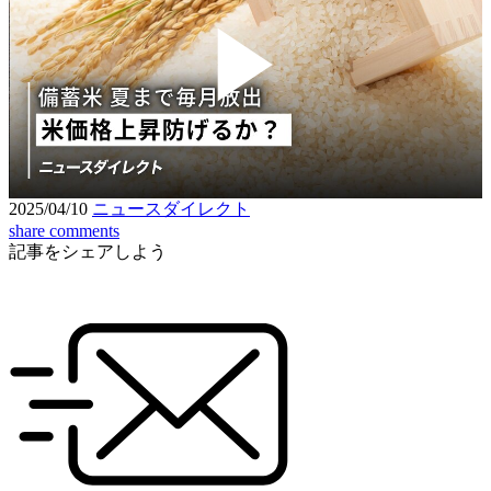
Play
Video
2025/04/10
ニュースダイレクト
share
comments
記事をシェアしよう