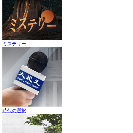
ミステリー
時代の選択