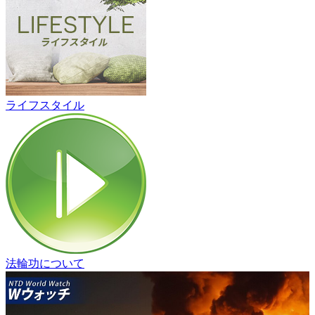
ライフスタイル
法輪功について