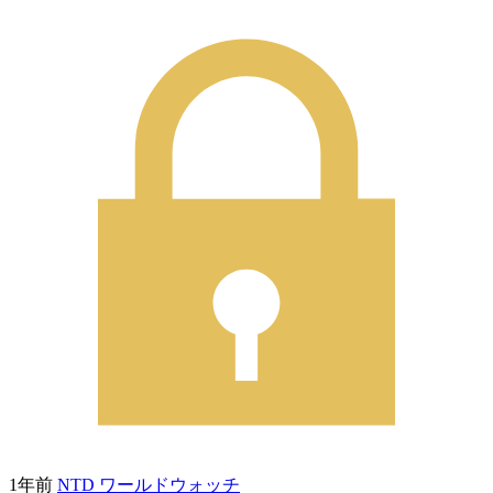
1年前
NTD ワールドウォッチ