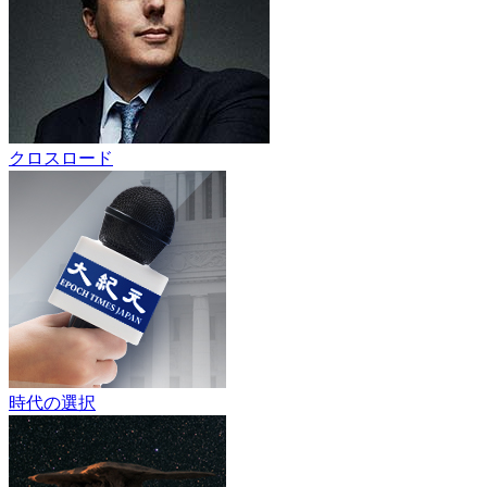
クロスロード
時代の選択