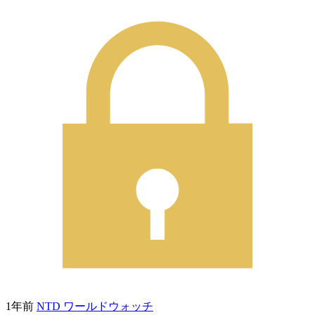
1年前
NTD ワールドウォッチ