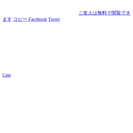
ご友人は無料で閲覧でき
ます
コピー
Facebook
Tweet
Line