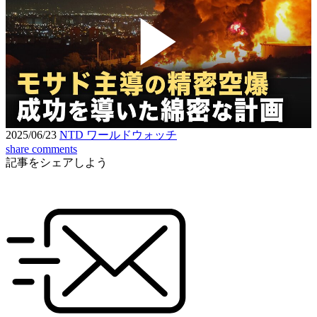
Play
Video
2025/06/23
NTD ワールドウォッチ
share
comments
記事をシェアしよう