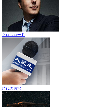
クロスロード
時代の選択