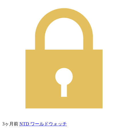
3ヶ月前
NTD ワールドウォッチ