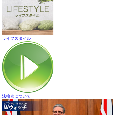
ライフスタイル
法輪功について