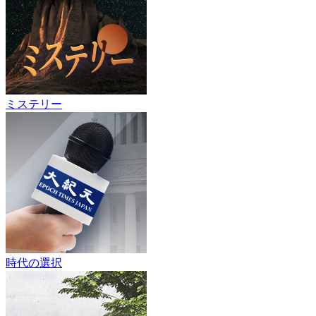
ミステリー
時代の選択