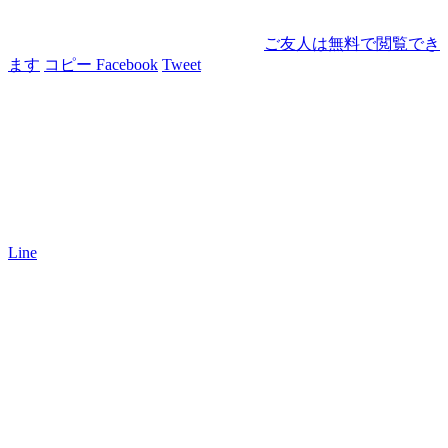
ご友人は無料で閲覧でき
ます
コピー
Facebook
Tweet
Line