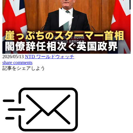
Play
Video
2026/05/13
NTD ワールドウォッチ
share
comments
記事をシェアしよう