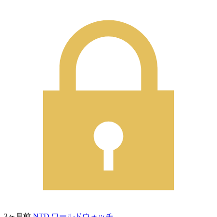
3ヶ月前
NTD ワールドウォッチ