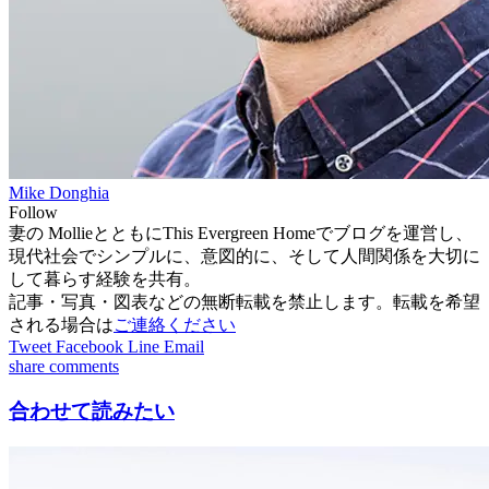
Mike Donghia
Follow
妻の MollieとともにThis Evergreen Homeでブログを運営し、
現代社会でシンプルに、意図的に、そして人間関係を大切に
して暮らす経験を共有。
記事・写真・図表などの無断転載を禁止します。転載を希望
される場合は
ご連絡ください
Tweet
Facebook
Line
Email
share
comments
合わせて読みたい