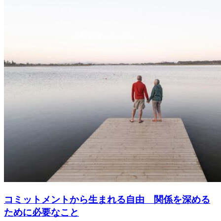
コミットメントから生まれる自由 関係を深める
ために必要なこと