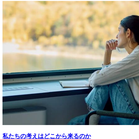
私たちの考えはどこから来るのか