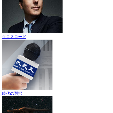
クロスロード
時代の選択