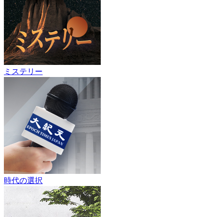
ミステリー
時代の選択