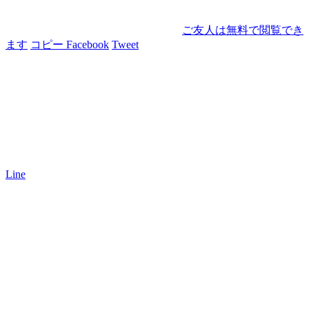
ご友人は無料で閲覧でき
ます
コピー
Facebook
Tweet
Line