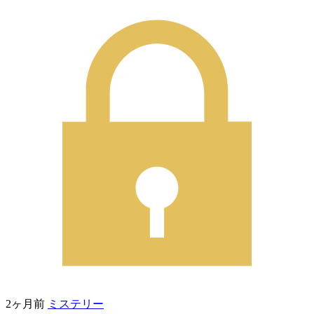
2ヶ月前
ミステリー