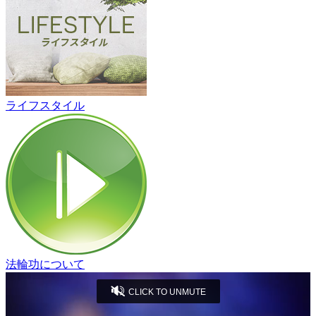
ライフスタイル
法輪功について
CLICK TO UNMUTE