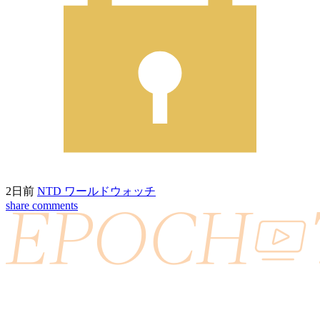
2日前
NTD ワールドウォッチ
share
comments