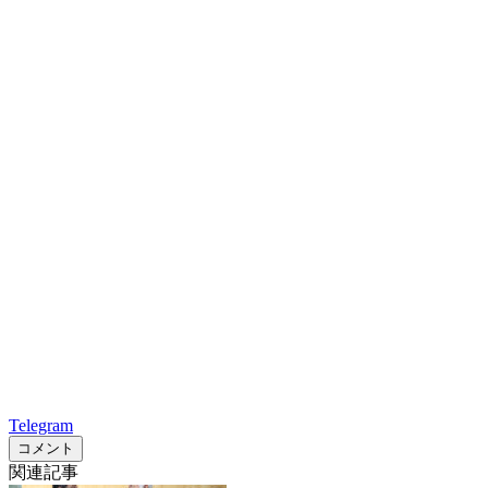
Telegram
コメント
関連記事