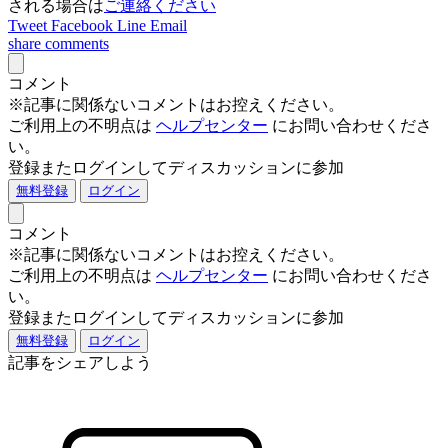
される場合は
ご連絡ください
Tweet
Facebook
Line
Email
share
comments
コメント
※記事に関係ないコメントはお控えください。
ご利用上の不明点は
ヘルプセンター
にお問い合わせくださ
い。
登録またログインしてディスカッションに参加
無料登録
ログイン
コメント
※記事に関係ないコメントはお控えください。
ご利用上の不明点は
ヘルプセンター
にお問い合わせくださ
い。
登録またログインしてディスカッションに参加
無料登録
ログイン
記事をシェアしよう