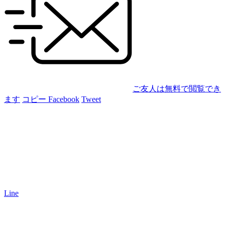
ご友人は無料で閲覧でき
ます
コピー
Facebook
Tweet
Line