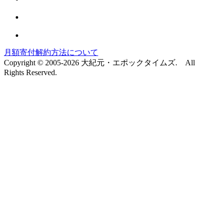
月額寄付解約方法について
Copyright © 2005-2026 大紀元・エポックタイムズ. All
Rights Reserved.