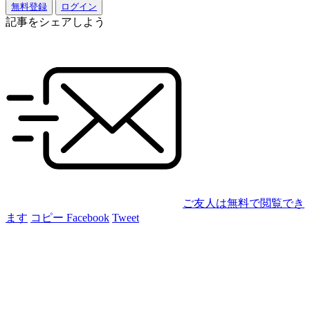
無料登録
ログイン
記事をシェアしよう
ご友人は無料で閲覧でき
ます
コピー
Facebook
Tweet