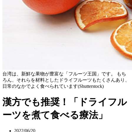
台湾は、新鮮な果物が豊富な「フルーツ王国」です。 もち
ろん、それらを材料としたドライフルーツもたくさんあり、
日常のなかでよく食べられています(Shutterstock)
漢方でも推奨！「ドライフル
ーツを煮て食べる療法」
2022/06/20