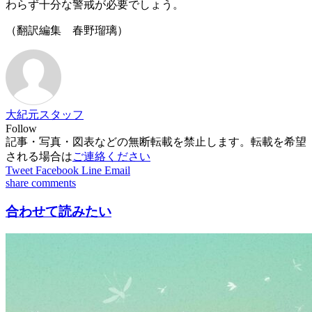
わらず十分な警戒が必要でしょう。
（翻訳編集 春野瑠璃）
大紀元スタッフ
Follow
記事・写真・図表などの無断転載を禁止します。転載を希望
される場合は
ご連絡ください
Tweet
Facebook
Line
Email
share
comments
合わせて読みたい