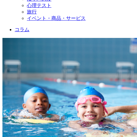
心理テスト
旅行
イベント・商品・サービス
コラム