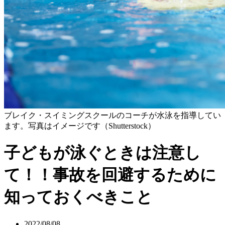
ブレイク・スイミングスクールのコーチが水泳を指導してい
ます。写真はイメージです（Shutterstock）
子どもが泳ぐときは注意し
て！！事故を回避するために
知っておくべきこと
2022/08/08