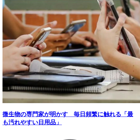
微生物の専門家が明かす 毎日頻繁に触れる「最
も汚れやすい日用品」