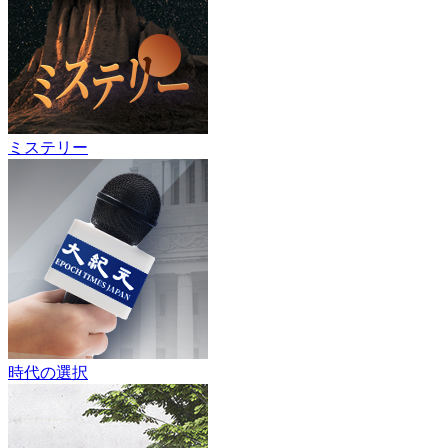
ミステリー
時代の選択