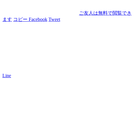
ご友人は無料で閲覧でき
ます
コピー
Facebook
Tweet
Line