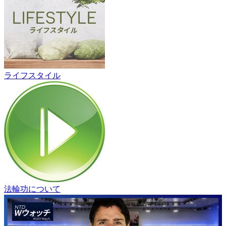
ライフスタイル
法輪功について