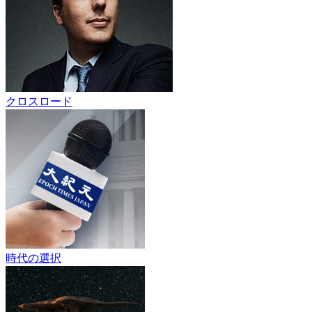
クロスロード
時代の選択