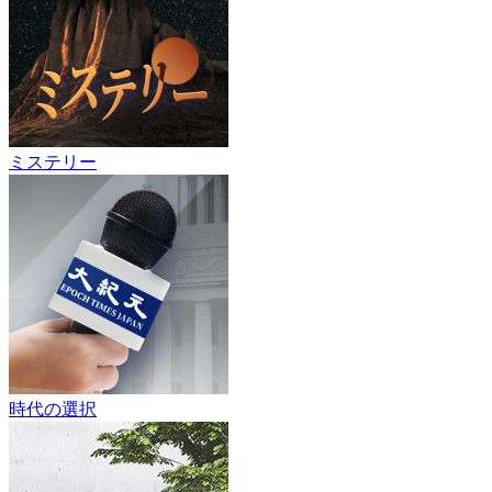
ミステリー
時代の選択