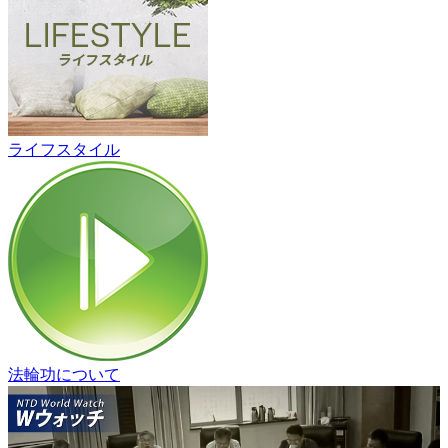
ライフスタイル
法輪功について