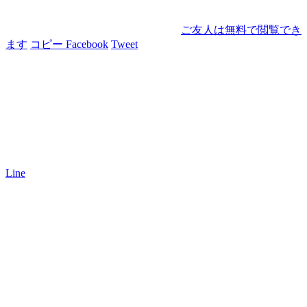
ご友人は無料で閲覧でき
ます
コピー
Facebook
Tweet
Line