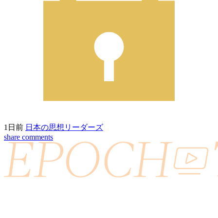
1日前
日本の思想リーダーズ
share
comments