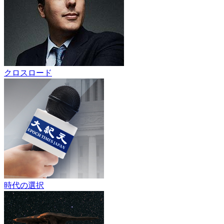
クロスロード
時代の選択