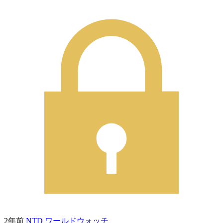
2年前
NTD ワールドウォッチ