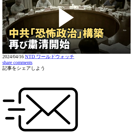
Play
Video
2024/04/16
NTD ワールドウォッチ
share
comments
記事をシェアしよう