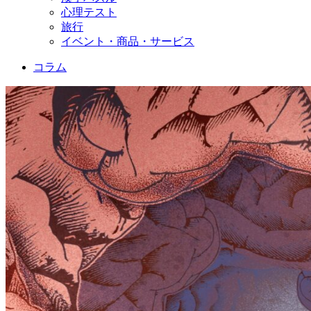
心理テスト
旅行
イベント・商品・サービス
コラム