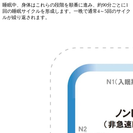
睡眠中、身体はこれらの段階を順番に進み、約90分ごとに1
回の睡眠サイクルを形成します。一晩で通常4～5回のサイク
ルが繰り返されます。