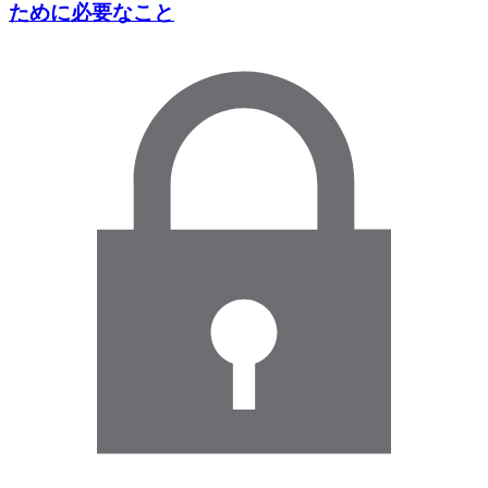
ために必要なこと