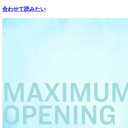
合わせて読みたい