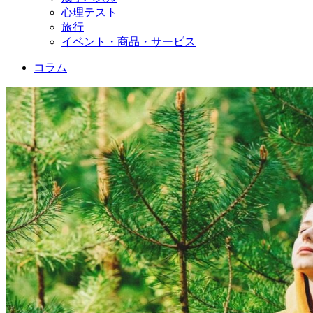
心理テスト
旅行
イベント・商品・サービス
コラム