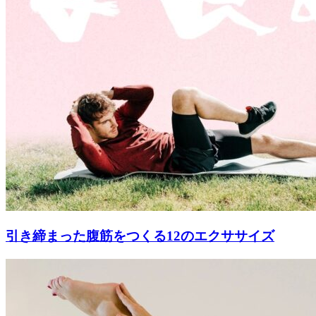
引き締まった腹筋をつくる12のエクササイズ