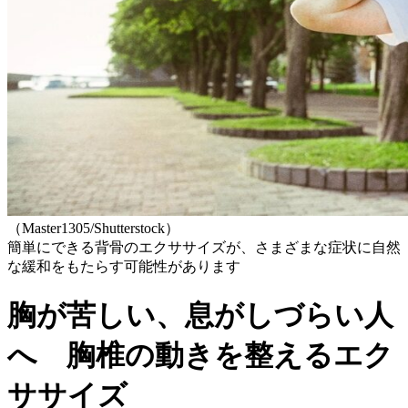
（Master1305/Shutterstock）
簡単にできる背骨のエクササイズが、さまざまな症状に自然
な緩和をもたらす可能性があります
胸が苦しい、息がしづらい人
へ 胸椎の動きを整えるエク
ササイズ