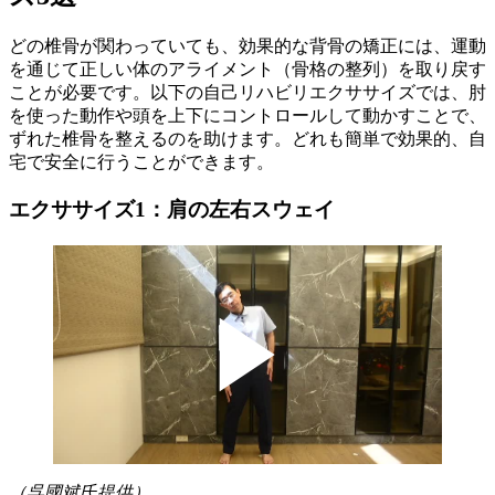
どの椎骨が関わっていても、効果的な背骨の矯正には、運動
を通じて正しい体のアライメント（骨格の整列）を取り戻す
ことが必要です。以下の自己リハビリエクササイズでは、肘
を使った動作や頭を上下にコントロールして動かすことで、
ずれた椎骨を整えるのを助けます。どれも簡単で効果的、自
宅で安全に行うことができます。
エクササイズ1：肩の左右スウェイ
（呉國斌氏提供）