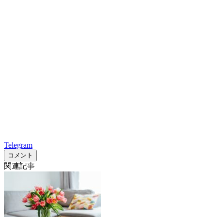
Telegram
コメント
関連記事