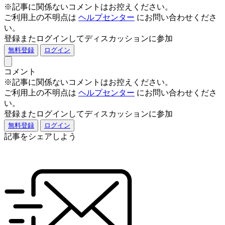
※記事に関係ないコメントはお控えください。
ご利用上の不明点は
ヘルプセンター
にお問い合わせくださ
い。
登録またログインしてディスカッションに参加
無料登録
ログイン
コメント
※記事に関係ないコメントはお控えください。
ご利用上の不明点は
ヘルプセンター
にお問い合わせくださ
い。
登録またログインしてディスカッションに参加
無料登録
ログイン
記事をシェアしよう