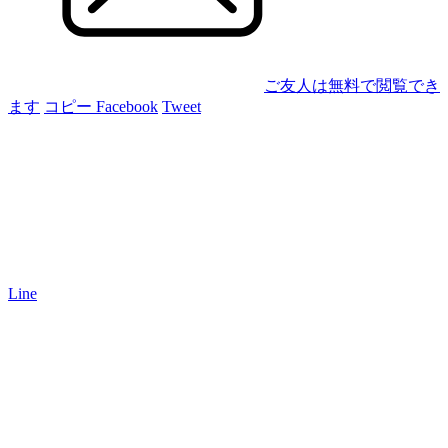
ご友人は無料で閲覧でき
ます
コピー
Facebook
Tweet
Line