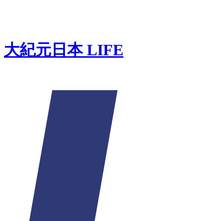
大紀元日本 LIFE