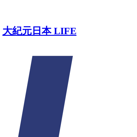
大紀元日本 LIFE