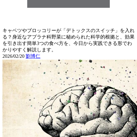
キャベツやブロッコリーが「デトックスのスイッチ」を入れ
る？身近なアブラナ科野菜に秘められた科学的根拠と、効果
を引き出す簡単3つの食べ方を、今日から実践できる形でわ
かりやすく解説します。
2026/02/20
劉博仁