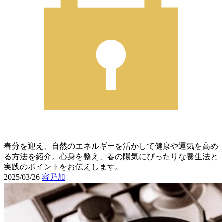
春分を迎え、自然のエネルギーを活かして健康や運気を高め
る方法を紹介。心身を整え、春の陽気にぴったりな養生法と
実践のポイントをお伝えします。
2025/03/26
容乃加