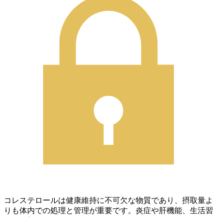
コレステロールは健康維持に不可欠な物質であり、摂取量よ
りも体内での処理と管理が重要です。炎症や肝機能、生活習