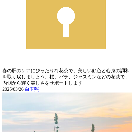
春の肝のケアにぴったりな花茶で、美しい顔色と心身の調和
を取り戻しましょう。桜、バラ、ジャスミンなどの花茶で、
内側から輝く美しさをサポートします。
2025/03/26
白玉煕