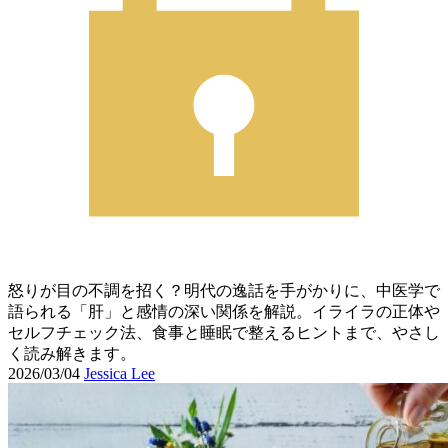
怒りが目の不調を招く？明代の逸話を手がかりに、中医学で
語られる「肝」と感情の深い関係を解説。イライラの正体や
セルフチェック法、食事と睡眠で整えるヒントまで、やさし
く読み解きます。
2026/03/04
Jessica Lee