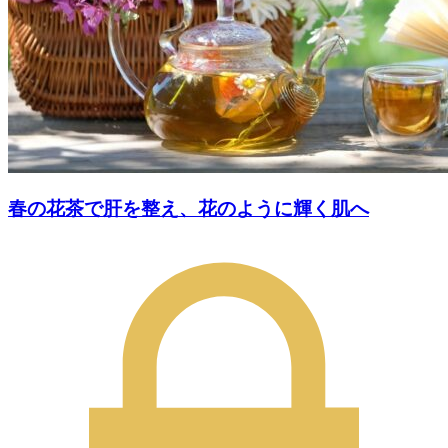
春の花茶で肝を整え、花のように輝く肌へ