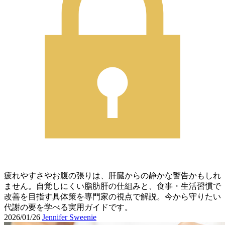
疲れやすさやお腹の張りは、肝臓からの静かな警告かもしれ
ません。自覚しにくい脂肪肝の仕組みと、食事・生活習慣で
改善を目指す具体策を専門家の視点で解説。今から守りたい
代謝の要を学べる実用ガイドです。
2026/01/26
Jennifer Sweenie