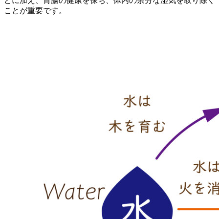
とに加え、胃腸の健康を保ち、体内の余分な湿気を取り除く
ことが重要です。