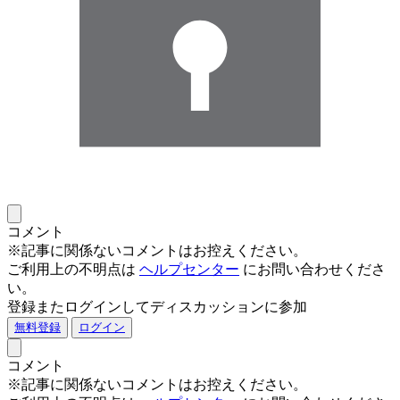
コメント
※記事に関係ないコメントはお控えください。
ご利用上の不明点は
ヘルプセンター
にお問い合わせくださ
い。
登録またログインしてディスカッションに参加
無料登録
ログイン
コメント
※記事に関係ないコメントはお控えください。