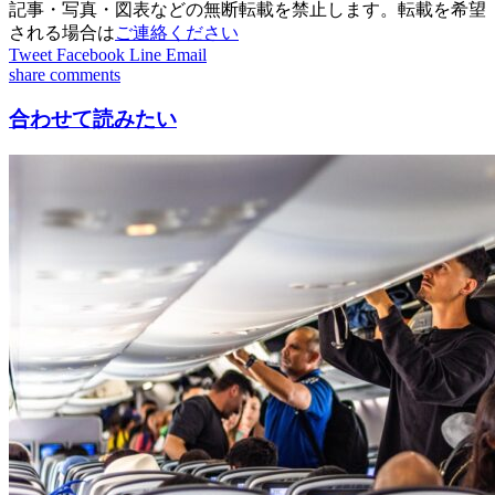
記事・写真・図表などの無断転載を禁止します。転載を希望
される場合は
ご連絡ください
Tweet
Facebook
Line
Email
share
comments
合わせて読みたい