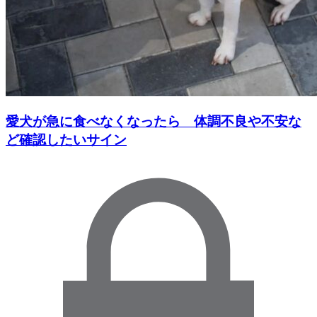
愛犬が急に食べなくなったら 体調不良や不安な
ど確認したいサイン