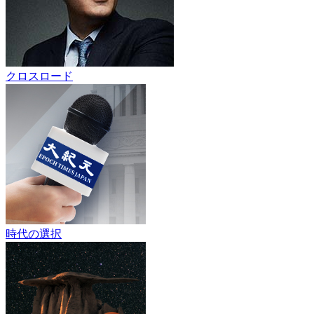
クロスロード
時代の選択