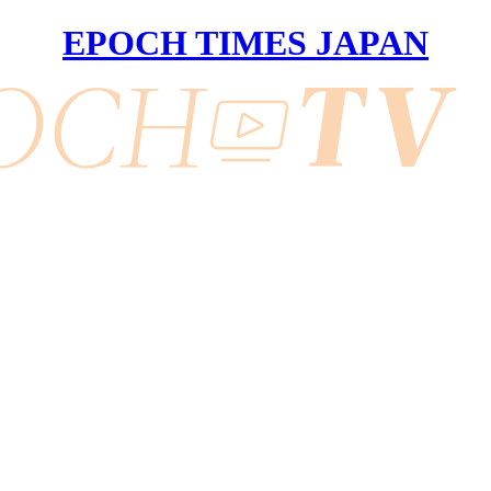
EPOCH TIMES JAPAN