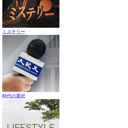
ミステリー
時代の選択