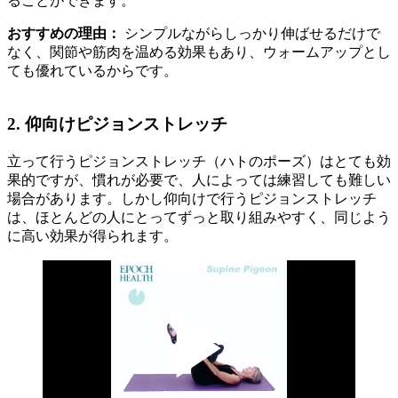
ることができます。
おすすめの理由：
シンプルながらしっかり伸ばせるだけで
なく、関節や筋肉を温める効果もあり、ウォームアップとし
ても優れているからです。
2. 仰向けピジョンストレッチ
立って行うピジョンストレッチ（ハトのポーズ）はとても効
果的ですが、慣れが必要で、人によっては練習しても難しい
場合があります。しかし仰向けで行うピジョンストレッチ
は、ほとんどの人にとってずっと取り組みやすく、同じよう
に高い効果が得られます。