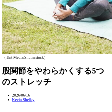
（Tint Media/Shutterstock）
股関節をやわらかくする5つ
のストレッチ
2026/06/16
Kevin Shelley