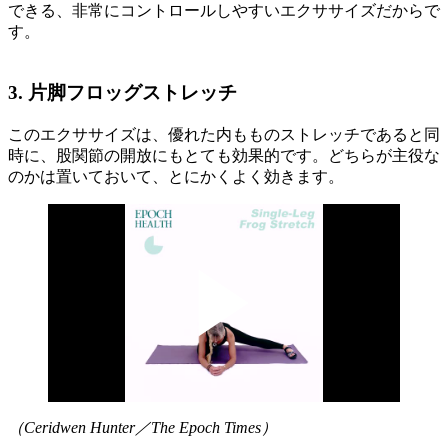
できる、非常にコントロールしやすいエクササイズだからで
す。
3. 片脚フロッグストレッチ
このエクササイズは、優れた内もものストレッチであると同
時に、股関節の開放にもとても効果的です。どちらが主役な
のかは置いておいて、とにかくよく効きます。
（Ceridwen Hunter／The Epoch Times）