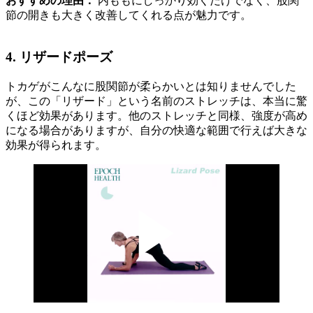
おすすめの理由：
内ももにしっかり効くだけでなく、股関
節の開きも大きく改善してくれる点が魅力です。
4. リザードポーズ
トカゲがこんなに股関節が柔らかいとは知りませんでした
が、この「リザード」という名前のストレッチは、本当に驚
くほど効果があります。他のストレッチと同様、強度が高め
になる場合がありますが、自分の快適な範囲で行えば大きな
効果が得られます。