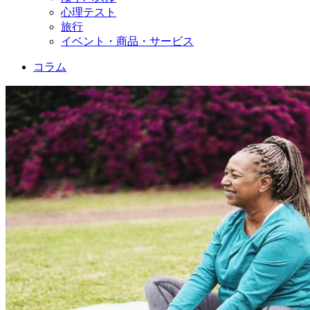
心理テスト
旅行
イベント・商品・サービス
コラム