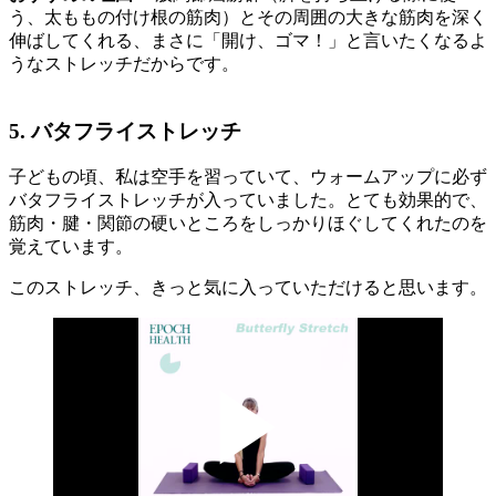
う、太ももの付け根の筋肉）とその周囲の大きな筋肉を深く
伸ばしてくれる、まさに「開け、ゴマ！」と言いたくなるよ
うなストレッチだからです。
5. バタフライストレッチ
子どもの頃、私は空手を習っていて、ウォームアップに必ず
バタフライストレッチが入っていました。とても効果的で、
筋肉・腱・関節の硬いところをしっかりほぐしてくれたのを
覚えています。
このストレッチ、きっと気に入っていただけると思います。