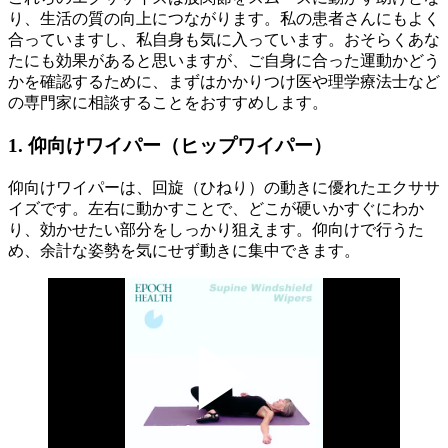
り、生活の質の向上につながります。私の患者さんにもよく
合っていますし、私自身も気に入っています。おそらくあな
たにも効果があると思いますが、ご自身に合った運動かどう
かを確認するために、まずはかかりつけ医や理学療法士など
の専門家に相談することをおすすめします。
1. 仰向けワイパー（ヒップワイパー）
仰向けワイパーは、回旋（ひねり）の動きに優れたエクササ
イズです。左右に動かすことで、どこが硬いかすぐにわか
り、効かせたい部分をしっかり狙えます。仰向けで行うた
め、余計な姿勢を気にせず動きに集中できます。