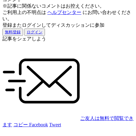
※記事に関係ないコメントはお控えください。
ご利用上の不明点は
ヘルプセンター
にお問い合わせくださ
い。
登録またログインしてディスカッションに参加
無料登録
ログイン
記事をシェアしよう
ご友人は無料で閲覧でき
ます
コピー
Facebook
Tweet