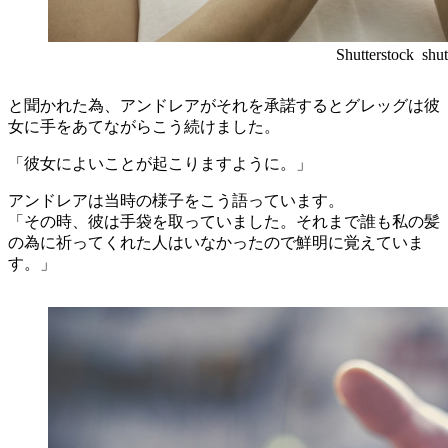
Shutterstock shut
と聞かれた為、アンドレアがそれを承諾するとグレッグは彼
女に手をあてながらこう続けました。
「彼女によいことが起こりますように。」
アンドレアは当時の様子をこう語っています。
「その時、彼は手袋を取っていました。それまで誰も私の髪
の為に祈ってくれた人はいなかったので鮮明に覚えていま
す。」