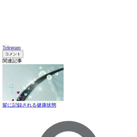
Telegram
コメント
関連記事
髪に記録される健康状態