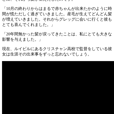
「10月の終わりからはまるで赤ちゃんが出来たかのように時
間が慌ただしく過ぎていきました。産毛が生えてどんどん髪
が増えていきました。それからグレッグに会いに行くと彼も
とても喜んでくれました。」
「20年間無かった髪が戻ってきたことは、私にとても大きな
影響を与えました。」
現在、ルイビルにあるクリスチャン高校で監督をしている彼
女は生涯その出来事をずっと忘れないでしょう。