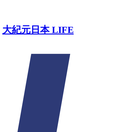
大紀元日本 LIFE