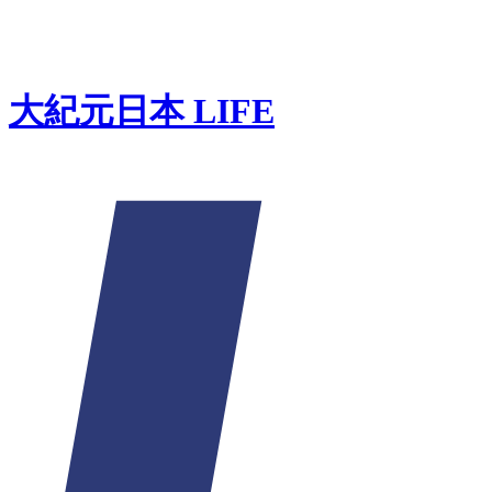
大紀元日本 LIFE