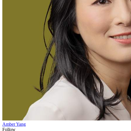
Amber Yang
Follow