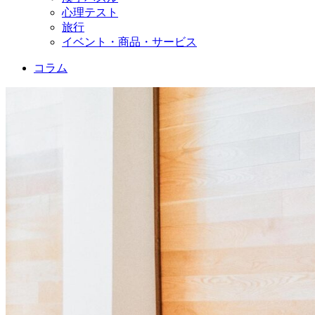
心理テスト
旅行
イベント・商品・サービス
コラム