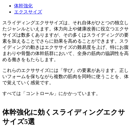
体幹強化
エクスサイズ
スライディングエクササイズは、それ自体がひとつの独立し
たジャンルといえます。体力向上や健康改善に役立つエクサ
サイズは数多くありますが、その多くはスライディングの要
素を加えることでさらに効果を高めることができます。スラ
イディングの動きはエクササイズの難易度を上げ、特にお腹
まわりや骨盤の体幹筋群において、全身の筋肉の協調性を高
める働きをもたらします。
これらのエクササイズには「学び」の要素があります。正し
いフォームを保ちながら複数の筋肉を同時に使うことを、体
で覚えていく感覚です。
すべては「コントロール」にかかっています。
体幹強化に効くスライディングエクサ
サイズ5選