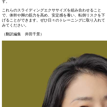
す。
これらのスライディングエクササイズを組み合わせること
で、体幹や脚の筋力を高め、安定感を養い、転倒リスクを下
げることができます。ぜひ日々のトレーニングに取り入れて
みてください。
（翻訳編集 井田千景）