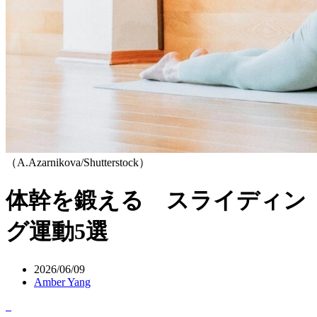
（A.Azarnikova/Shutterstock）
体幹を鍛える スライディン
グ運動5選
2026/06/09
Amber Yang