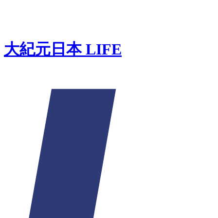
大紀元日本 LIFE