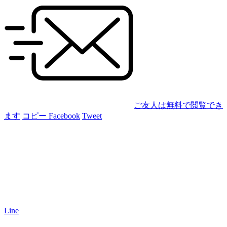
ご友人は無料で閲覧でき
ます
コピー
Facebook
Tweet
Line