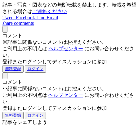
記事・写真・図表などの無断転載を禁止します。転載を希望
される場合は
ご連絡ください
Tweet
Facebook
Line
Email
share
comments
コメント
※記事に関係ないコメントはお控えください。
ご利用上の不明点は
ヘルプセンター
にお問い合わせくださ
い。
登録またログインしてディスカッションに参加
無料登録
ログイン
コメント
※記事に関係ないコメントはお控えください。
ご利用上の不明点は
ヘルプセンター
にお問い合わせくださ
い。
登録またログインしてディスカッションに参加
無料登録
ログイン
記事をシェアしよう