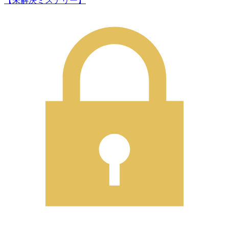
【未解決ミステリー】