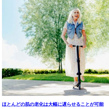
ほとんどの肌の老化は大幅に遅らせることが可能