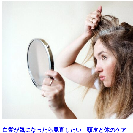
白髪が気になったら見直したい 頭皮と体のケア