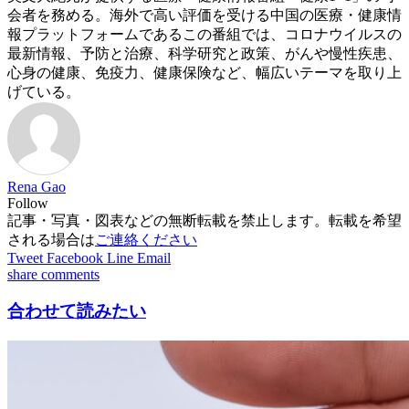
会者を務める。海外で高い評価を受ける中国の医療・健康情
報プラットフォームであるこの番組では、コロナウイルスの
最新情報、予防と治療、科学研究と政策、がんや慢性疾患、
心身の健康、免疫力、健康保険など、幅広いテーマを取り上
げている。
Rena Gao
Follow
記事・写真・図表などの無断転載を禁止します。転載を希望
される場合は
ご連絡ください
Tweet
Facebook
Line
Email
share
comments
合わせて読みたい