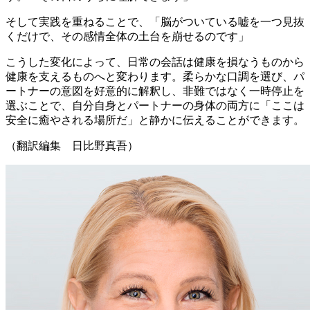
そして実践を重ねることで、「脳がついている嘘を一つ見抜
くだけで、その感情全体の土台を崩せるのです」
こうした変化によって、日常の会話は健康を損なうものから
健康を支えるものへと変わります。柔らかな口調を選び、パ
ートナーの意図を好意的に解釈し、非難ではなく一時停止を
選ぶことで、自分自身とパートナーの身体の両方に「ここは
安全に癒やされる場所だ」と静かに伝えることができます。
（翻訳編集 日比野真吾）