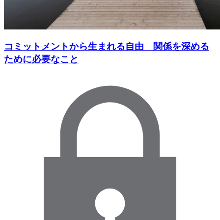
コミットメントから生まれる自由 関係を深める
ために必要なこと