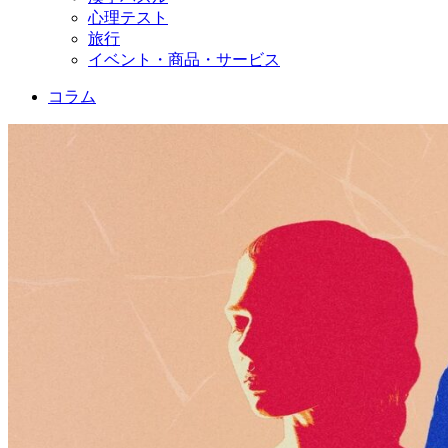
心理テスト
旅行
イベント・商品・サービス
コラム