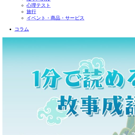
心理テスト
旅行
イベント・商品・サービス
コラム