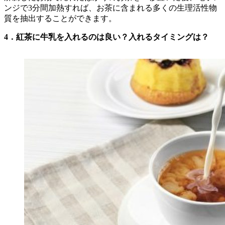
ンジで3分間加熱すれば、お茶に含まれる多くの生理活性物
質を抽出することができます。
4．紅茶に牛乳を入れるのは良い？入れるタイミングは？