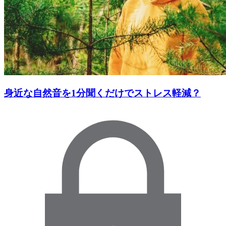
身近な自然音を1分聞くだけでストレス軽減？