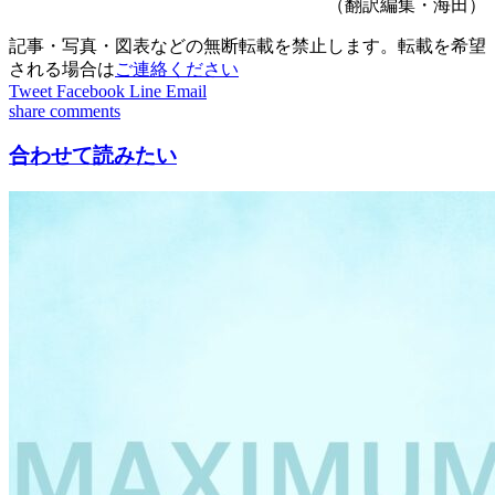
（翻訳編集・海田）
記事・写真・図表などの無断転載を禁止します。転載を希望
される場合は
ご連絡ください
Tweet
Facebook
Line
Email
share
comments
合わせて読みたい