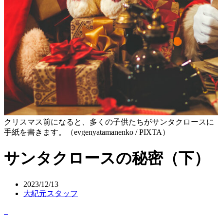
クリスマス前になると、多くの子供たちがサンタクロースに
手紙を書きます。（evgenyatamanenko / PIXTA）
サンタクロースの秘密（下）
2023/12/13
大紀元スタッフ