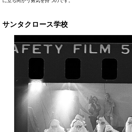
に立ち向かう勇気を持つのです。
サンタクロース学校