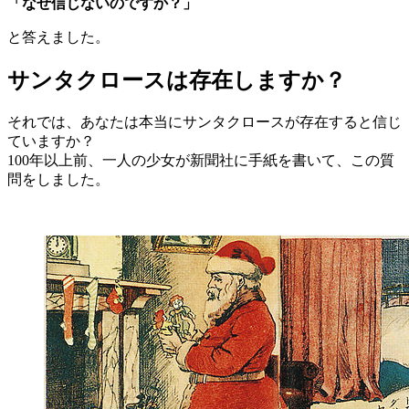
「なぜ信じないのですか？」
と答えました。
サンタクロースは存在しますか？
それでは、あなたは本当にサンタクロースが存在すると信じ
ていますか？
100年以上前、一人の少女が新聞社に手紙を書いて、この質
問をしました。