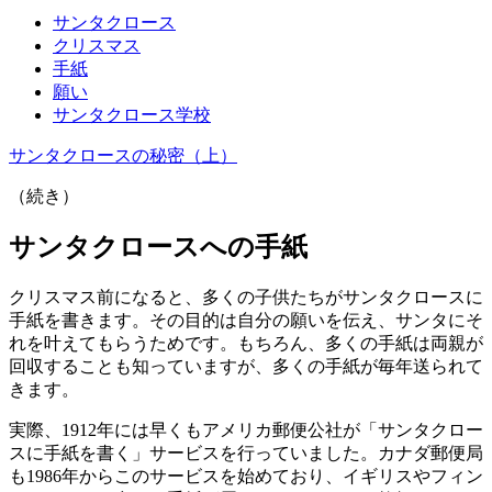
サンタクロース
クリスマス
手紙
願い
サンタクロース学校
サンタクロースの秘密（上）
（続き）
サンタクロースへの手紙
クリスマス前になると、多くの子供たちがサンタクロースに
手紙を書きます。その目的は自分の願いを伝え、サンタにそ
れを叶えてもらうためです。もちろん、多くの手紙は両親が
回収することも知っていますが、多くの手紙が毎年送られて
きます。
実際、1912年には早くもアメリカ郵便公社が「サンタクロー
スに手紙を書く」サービスを行っていました。カナダ郵便局
も1986年からこのサービスを始めており、イギリスやフィン