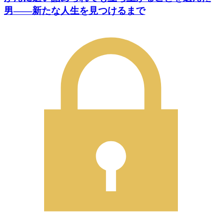
男――新たな人生を見つけるまで