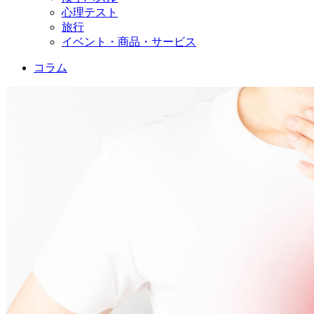
心理テスト
旅行
イベント・商品・サービス
コラム