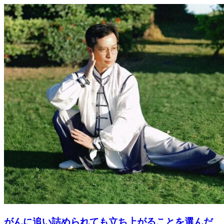
がんに追い詰められても立ち上がることを選んだ