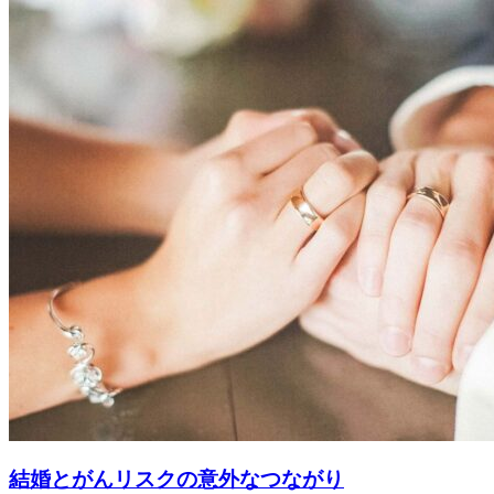
結婚とがんリスクの意外なつながり