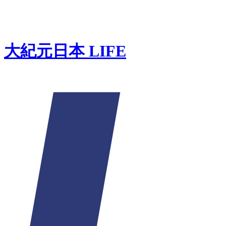
大紀元日本 LIFE