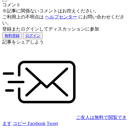
コメント
※記事に関係ないコメントはお控えください。
ご利用上の不明点は
ヘルプセンター
にお問い合わせくださ
い。
登録またログインしてディスカッションに参加
無料登録
ログイン
記事をシェアしよう
ご友人は無料で閲覧でき
ます
コピー
Facebook
Tweet