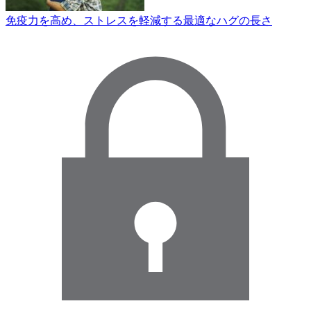
免疫力を高め、ストレスを軽減する最適なハグの長さ