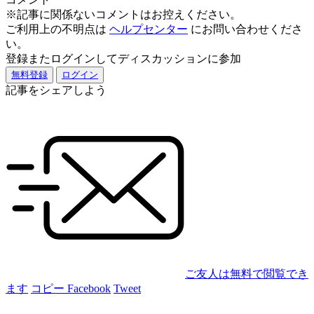
※記事に関係ないコメントはお控えください。
ご利用上の不明点は
ヘルプセンター
にお問い合わせくださ
い。
登録またログインしてディスカッションに参加
無料登録
ログイン
記事をシェアしよう
ご友人は無料で閲覧でき
ます
コピー
Facebook
Tweet