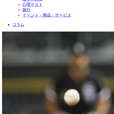
心理テスト
旅行
イベント・商品・サービス
コラム