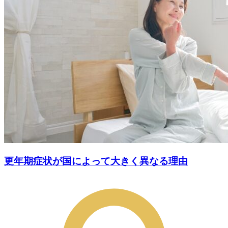
更年期症状が国によって大きく異なる理由