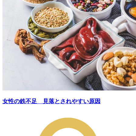
女性の鉄不足 見落とされやすい原因