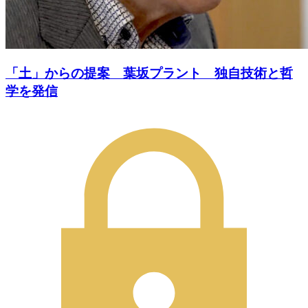
「土」からの提案 葉坂プラント 独自技術と哲
学を発信