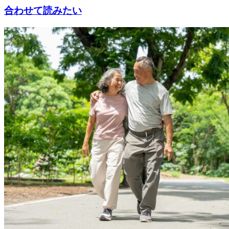
合わせて読みたい