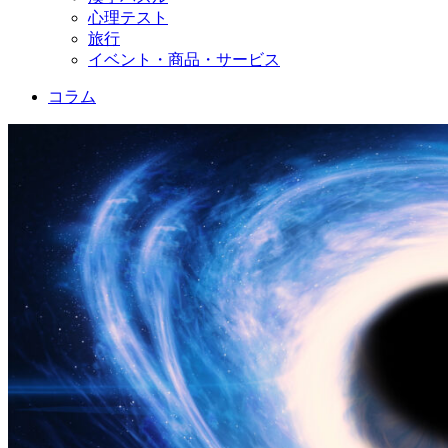
心理テスト
旅行
イベント・商品・サービス
コラム