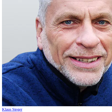
Klaus Steger