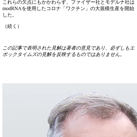
これらの欠点にもかかわらず、ファイザー社とモデルナ社は
modRNAを使用したコロナ「ワクチン」の大規模生産を開始
した。
（続く）
この記事で表明された見解は著者の意見であり、必ずしもエ
ポックタイムズの見解を反映するものではありません。