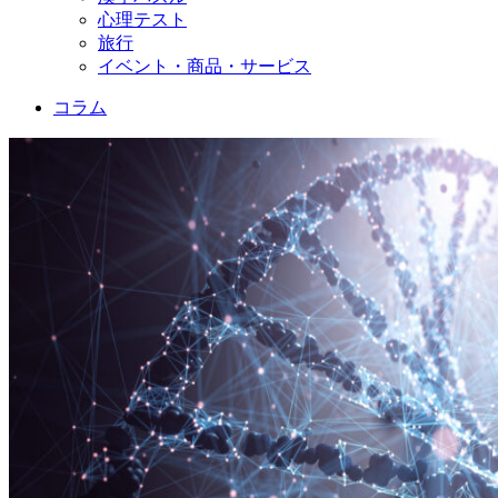
心理テスト
旅行
イベント・商品・サービス
コラム