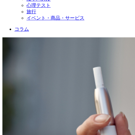
心理テスト
旅行
イベント・商品・サービス
コラム