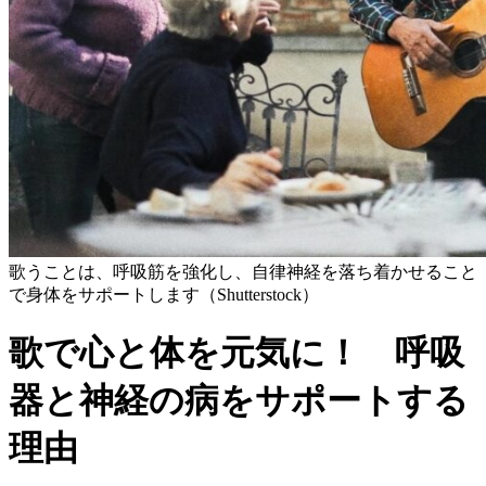
歌うことは、呼吸筋を強化し、自律神経を落ち着かせること
で身体をサポートします（Shutterstock）
歌で心と体を元気に！ 呼吸
器と神経の病をサポートする
理由