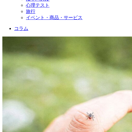
心理テスト
旅行
イベント・商品・サービス
コラム